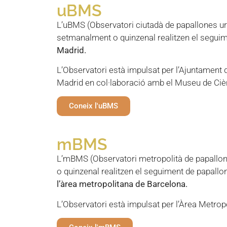
uBMS
L’uBMS (Observatori ciutadà de papallones u
setmanalment o quinzenal realitzen el seguime
Madrid.
L’Observatori està impulsat per l’Ajuntament
Madrid en col·laboració amb el Museu de Ciè
Coneix l'uBMS
mBMS
L’mBMS (Observatori metropolità de papallo
o quinzenal realitzen el seguiment de papallo
l’àrea metropolitana de Barcelona.
L’Observatori està impulsat per l’Àrea Metropo