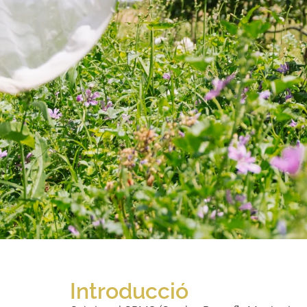
Introducció