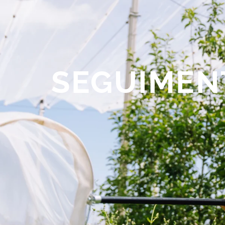
SEGUIMEN