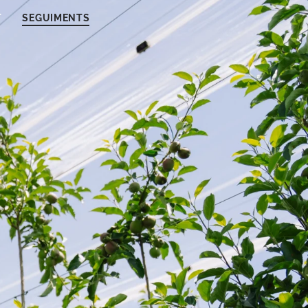
T
SEGUIMENTS