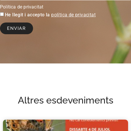
Política de privacitat
He llegit i accepto la
política de privacitat
ENVIAR
Altres esdeveniments