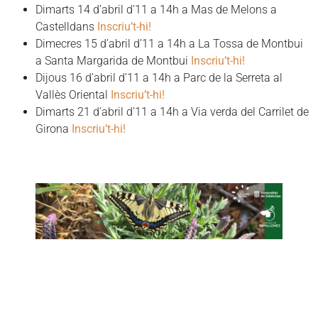
Dimarts 14 d’abril d’11 a 14h a Mas de Melons a
Castelldans
Inscriu’t-hi!
Dimecres 15 d’abril d’11 a 14h a La Tossa de Montbui
a Santa Margarida de Montbui
Inscriu’t-hi!
Dijous 16 d’abril d’11 a 14h a Parc de la Serreta al
Vallès Oriental
Inscriu’t-hi!
Dimarts 21 d’abril d’11 a 14h a Via verda del Carrilet de
Girona
Inscriu’t-hi!