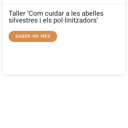
Taller ‘Com cuidar a les abelles
silvestres i els pol·linitzadors’
SABER-NE MÉS